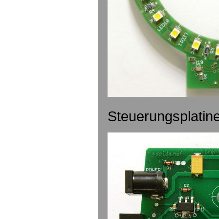
Steuerungsplatin