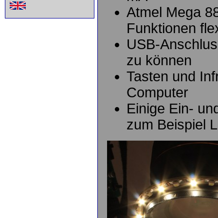
Atmel Mega 88 
Funktionen fle
USB-Anschlus
zu können
Tasten und In
Computer
Einige Ein- un
zum Beispiel 