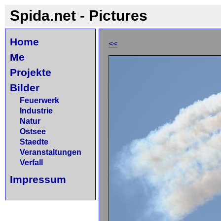
Spida.net - Pictures
Home
<<
Me
Projekte
Bilder
Feuerwerk
Industrie
Natur
Ostsee
Staedte
Veranstaltungen
Verfall
Impressum